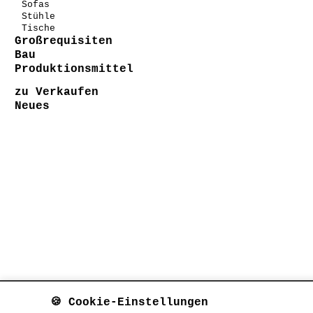
Sofas
Stühle
Tische
Großrequisiten
Bau
Produktionsmittel
zu Verkaufen
Neues
🍪 Cookie-Einstellungen