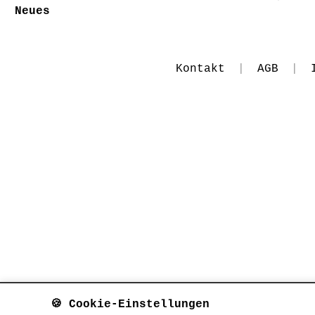
Neues
Kontakt
|
AGB
|
🍪 Cookie-Einstellungen