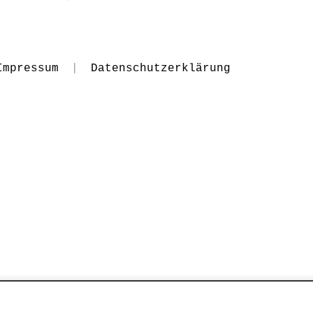
Impressum
|
Datenschutzerklärung