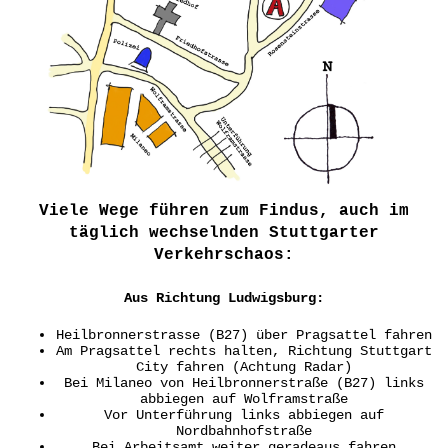
Viele Wege führen zum Findus, auch im
täglich wechselnden Stuttgarter
Verkehrschaos:
Aus Richtung Ludwigsburg:
Heilbronnerstrasse (B27) über Pragsattel fahren
Am Pragsattel rechts halten, Richtung Stuttgart
City fahren (Achtung Radar)
Bei Milaneo von Heilbronnerstraße (B27) links
abbiegen auf Wolframstraße
Vor Unterführung links abbiegen auf
Nordbahnhofstraße
Bei Arbeitsamt weiter geradeaus fahren