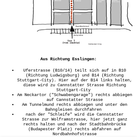
Aus Richtung Esslingen:
Uferstrasse (B10/14) teilt sich auf in B10
(Richtung Ludwigsburg) und B14 (Richtung
Stuttgart-City). Hier auf der B14 links halten,
diese wird zu Cannstatter Strasse Richtung
Stuttgart-City
Am Neckartor ("Schwabengarage") rechts abbiegen
auf Cannstatter Strasse
Am Tunnelmund rechts abbiegen und unter den
Bahngleisen durchfahren
nach der "Schleife" wird die Cannstatter
Strasse zur Wolframstrasse, hier jetzt ganz
rechts halten und nach der Stadtbahnbrücke
(Budapester Platz) rechts abfahren auf
Nordbahnhofstrasse