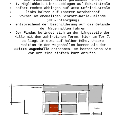
1. Möglichkeit Links abbiegen auf Eckartstraße
sofort rechts abbiegen auf Otto-Umfried-Straße
links halten auf Innerer Nordbahnhof
vorbei am ehemaligen Schrott-Karle-Gelände
(JKS-Entsorgung)
entsprechend der Beschilderung auf das Gelände
der Wagenhallen fahren
Der Findus befindet sich an der Längsseite der
Halle mit den zahlreichen Toren, hier am Tor 7,
es liegt in etwa auf halber Höhe. Unsere
Position in den Wagenhallen können Sie der
Skizze Wagenhalle
entnehmen. Am besten wenn Sie
vor Ort sind einfach kurz anrufen.