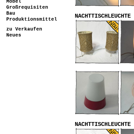
Möbel
Großrequisiten
Bau
NACHTTISCHLEUCHTE 
Produktionsmittel
zu Verkaufen
Neues
NACHTTISCHLEUCHTE 