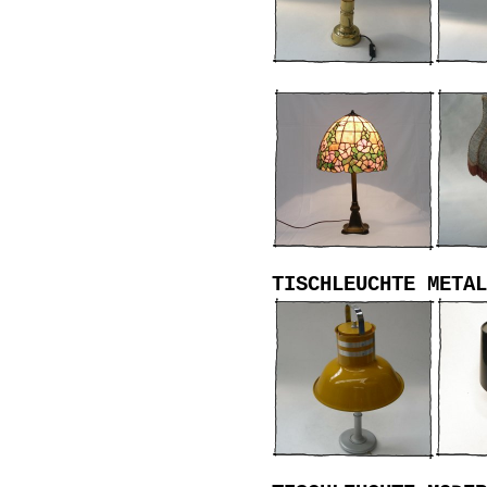
TISCHLEUCHTE METAL