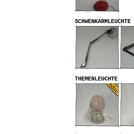
SCHWENKARMLEUCHTE
THEMENLEUCHTE