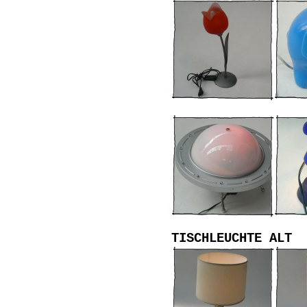
TISCHLEUCHTE ALT