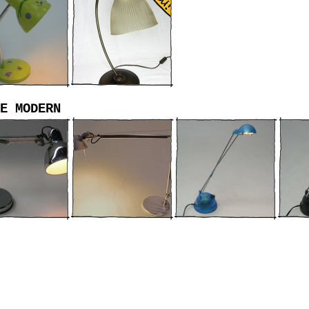
E MODERN