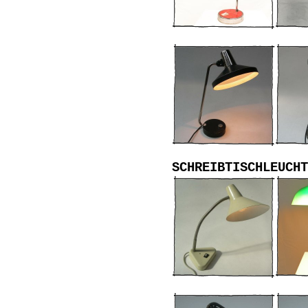
SCHREIBTISCHLEUCHT