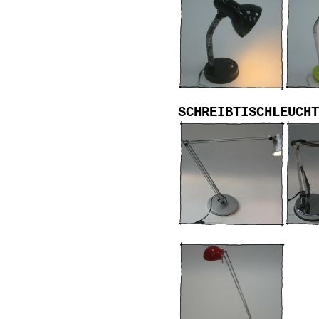
SCHREIBTISCHLEUCHT