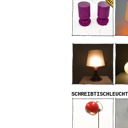
SCHREIBTISCHLEUCHT