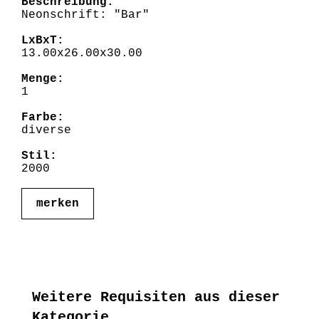
Beschreibung:
Neonschrift: "Bar"
LxBxT:
13.00x26.00x30.00
Menge:
1
Farbe:
diverse
Stil:
2000
merken
Weitere Requisiten aus dieser
Kategorie