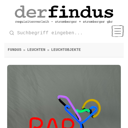
FUNDUS
LEUCHTEN
LEUCHTOBJEKTE
»
»