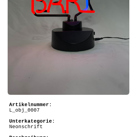
Artikelnummer:
L_obj_0007
Unterkategorie:
Neonschrift